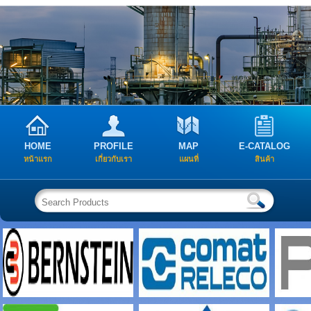
HOME
PROFILE
MAP
E-CATALOG
หน้าแรก
เกี่ยวกับเรา
แผนที่
สินค้า