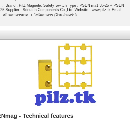
 :
Brand : PilZ Magnetic Safety Switch Type : PSEN ma1.3b-25 + PSEN
25 Supplier : Srinutch Components Co.,Ltd. Website : www.pilz.tk Email.:
c. คลิกเอกสารแนบ + ไฟล์เอกสาร (ด้านล่างครับ)
ENmag - Technical features