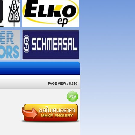
PAGE VIEW : 8,810