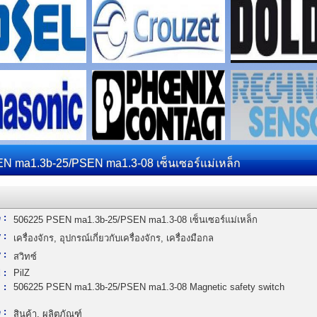
N ma1.3b-25/PSEN ma1.3-08 เซ็นเซอร์แม่เหล็ก
 :
506225 PSEN ma1.3b-25/PSEN ma1.3-08 เซ็นเซอร์แม่เหล็ก
 :
เครื่องจักร, อุปกรณ์เกี่ยวกับเครื่องจักร, เครื่องมือกล
 :
สวิทซ์
 :
PilZ
 :
506225 PSEN ma1.3b-25/PSEN ma1.3-08 Magnetic safety switch
 :
สินค้า, ผลิตภัณฑ์