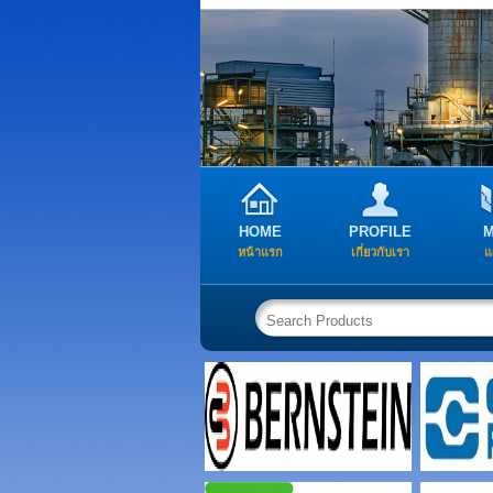
HOME
PROFILE
หน้าแรก
เกี่ยวกับเรา
แ